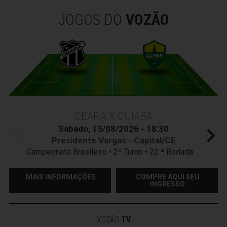
JOGOS DO
VOZÃO
CEARÁ X CUIABÁ
Sábado, 15/08/2026 - 18:30
Presidente Vargas - Capital/CE
Campeonato Brasileiro • 2º Turno • 22 ª Rodada
MAIS INFORMAÇÕES
COMPRE AQUI SEU
INGRESSO
VOZÃO
TV