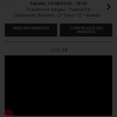
Sábado, 15/08/2026 - 18:30
Presidente Vargas - Capital/CE
Campeonato Brasileiro • 2º Turno • 22 ª Rodada
MAIS INFORMAÇÕES
COMPRE AQUI SEU
INGRESSO
VOZÃO
TV