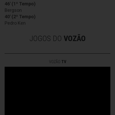
46' (1º Tempo)
Bergson
40' (2º Tempo)
Pedro Ken
JOGOS DO
VOZÃO
VOZÃO
TV