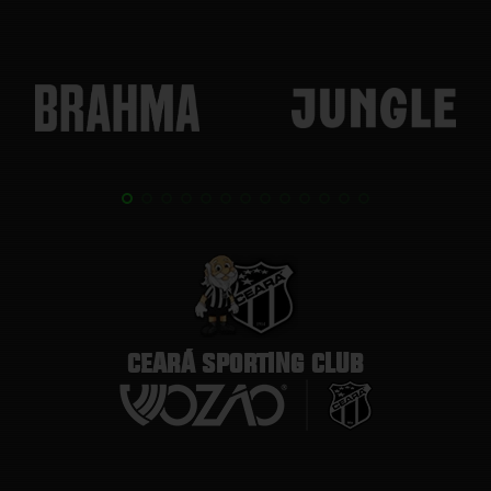
CEARÁ SPORTING CLUB