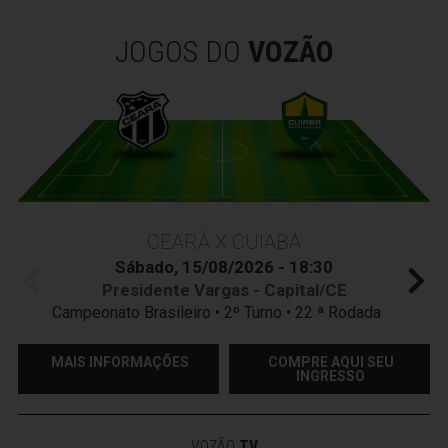
JOGOS DO
VOZÃO
CEARÁ X CUIABÁ
Sábado, 15/08/2026 - 18:30
Presidente Vargas - Capital/CE
Campeonato Brasileiro • 2º Turno • 22 ª Rodada
MAIS INFORMAÇÕES
COMPRE AQUI SEU
INGRESSO
VOZÃO
TV