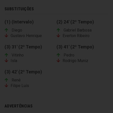
SUBSTITUIÇÕES
(1) (Intervalo)
(2) 24' (2º Tempo)
Diego
Gabriel Barbosa
Gustavo Henrique
Everton Ribeiro
(3) 31' (2º Tempo)
(3) 41' (2º Tempo)
Vitinho
Pedro
Isla
Rodrigo Muniz
(3) 42' (2º Tempo)
Renê
Filipe Luís
ADVERTÊNCIAS