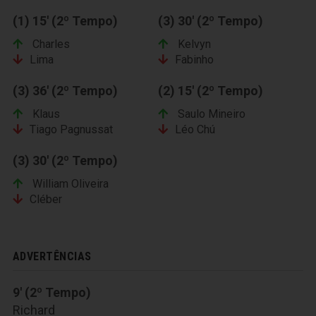
(1) 15' (2º Tempo)
(3) 30' (2º Tempo)
Charles
Kelvyn
Lima
Fabinho
(3) 36' (2º Tempo)
(2) 15' (2º Tempo)
Klaus
Saulo Mineiro
Tiago Pagnussat
Léo Chú
(3) 30' (2º Tempo)
William Oliveira
Cléber
ADVERTÊNCIAS
9' (2º Tempo)
Richard