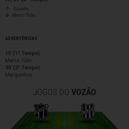
Silvinho
Marco Tulio
ADVERTÊNCIAS
15' (1º Tempo)
Marco Túlio
30' (2º Tempo)
Marquinhos
JOGOS DO
VOZÃO