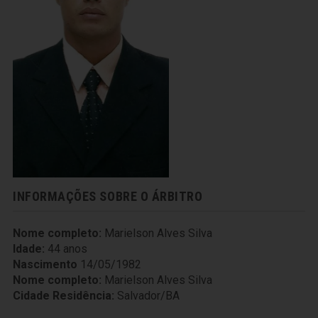
INFORMAÇÕES SOBRE O ÁRBITRO
Nome completo:
Marielson Alves Silva
Idade:
44 anos
Nascimento
14/05/1982
Nome completo:
Marielson Alves Silva
Cidade Residência:
Salvador/BA