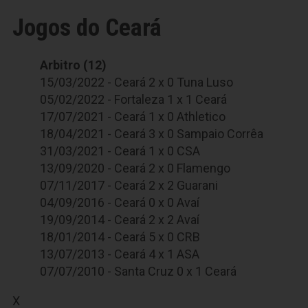
Jogos do Ceará
Arbitro (12)
15/03/2022 - Ceará 2 x 0 Tuna Luso
05/02/2022 - Fortaleza 1 x 1 Ceará
17/07/2021 - Ceará 1 x 0 Athletico
18/04/2021 - Ceará 3 x 0 Sampaio Corrêa
31/03/2021 - Ceará 1 x 0 CSA
13/09/2020 - Ceará 2 x 0 Flamengo
07/11/2017 - Ceará 2 x 2 Guarani
04/09/2016 - Ceará 0 x 0 Avaí
19/09/2014 - Ceará 2 x 2 Avaí
18/01/2014 - Ceará 5 x 0 CRB
13/07/2013 - Ceará 4 x 1 ASA
07/07/2010 - Santa Cruz 0 x 1 Ceará
X