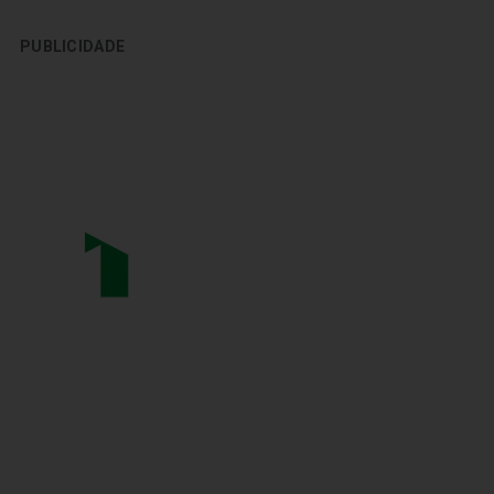
PUBLICIDADE