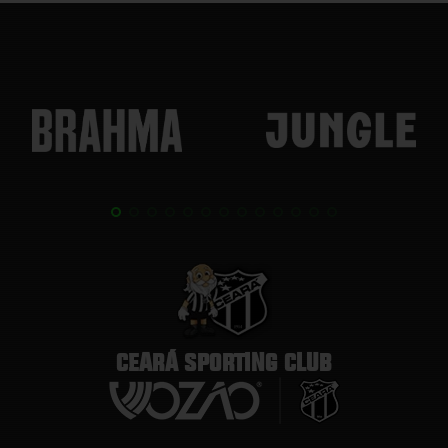
CEARÁ SPORTING CLUB