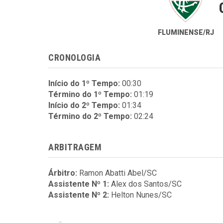
FLUMINENSE/RJ
CRONOLOGIA
Início do 1º Tempo:
00:30
Término do 1º Tempo:
01:19
Início do 2º Tempo:
01:34
Término do 2º Tempo:
02:24
ARBITRAGEM
Árbitro:
Ramon Abatti Abel/SC
Assistente Nº 1:
Alex dos Santos/SC
Assistente Nº 2:
Helton Nunes/SC