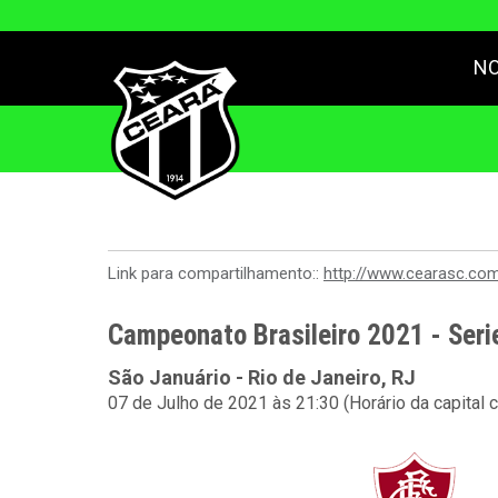
NO
Link para compartilhamento::
http://www.cearasc.co
Campeonato Brasileiro 2021 - Seri
São Januário - Rio de Janeiro, RJ
07 de Julho de 2021 às 21:30 (Horário da capital 