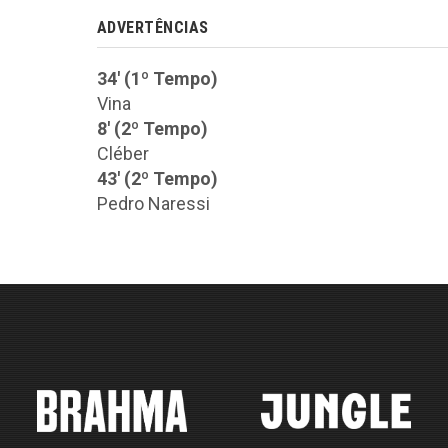
ADVERTÊNCIAS
34' (1º Tempo)
Vina
8' (2º Tempo)
Cléber
43' (2º Tempo)
Pedro Naressi