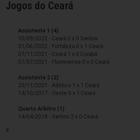
Jogos do Ceará
Assistente 1 (4)
10/09/2022 - Ceará 0 x 0 Santos
01/06/2022 - Fortaleza 0 x 1 Ceará
07/11/2021 - Ceará 1 x 0 Cuiabá
07/07/2021 - Fluminense 0 x 0 Ceará
Assistente 2 (2)
20/11/2021 - Atlético 1 x 1 Ceará
14/10/2017 - Oeste 0 x 1 Ceará
Quarto Arbitro (1)
14/04/2018 - Santos 2 x 0 Ceará
X