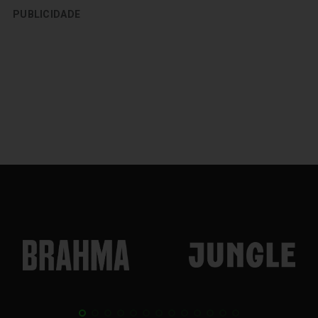
PUBLICIDADE