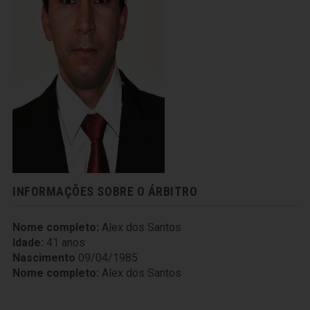
INFORMAÇÕES SOBRE O ÁRBITRO
Nome completo:
Alex dos Santos
Idade:
41 anos
Nascimento
09/04/1985
Nome completo:
Alex dos Santos