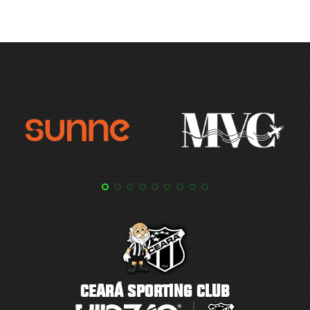
CEARÁ SPORTING CLUB