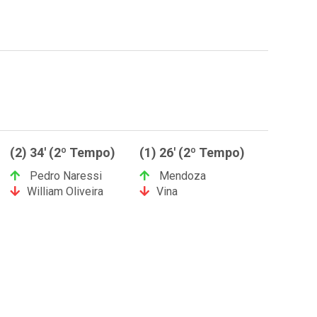
(2) 34' (2º Tempo)
(1) 26' (2º Tempo)
Pedro Naressi
Mendoza
William Oliveira
Vina