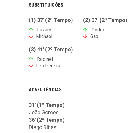
SUBSTITUIÇÕES
(1) 37' (2º Tempo)
(2) 37' (2º Tempo)
Lazaro
Pedro
Michael
Gabi
(3) 41' (2º Tempo)
Rodinei
Léo Pereira
ADVERTÊNCIAS
31' (1º Tempo)
João Gomes
36' (2º Tempo)
Diego Ribas