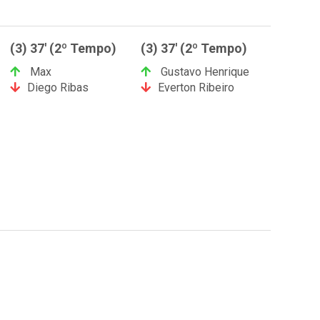
(3) 37' (2º Tempo)
(3) 37' (2º Tempo)
Max
Gustavo Henrique
Diego Ribas
Everton Ribeiro