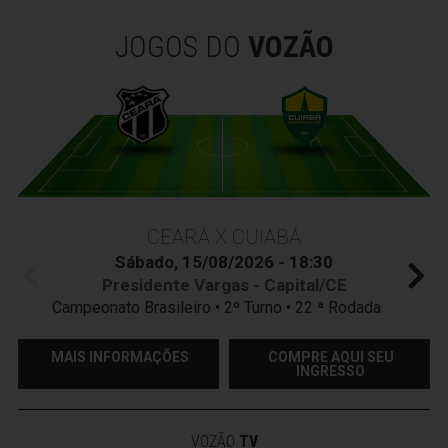
JOGOS DO
VOZÃO
CEARÁ X CUIABÁ
Sábado, 15/08/2026 - 18:30
Presidente Vargas - Capital/CE
Campeonato Brasileiro • 2º Turno • 22 ª Rodada
MAIS INFORMAÇÕES
COMPRE AQUI SEU
INGRESSO
VOZÃO
TV