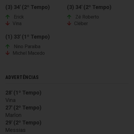
(3) 34' (2º Tempo)
(3) 34' (2º Tempo)
Erick
Zé Roberto
Vina
Cléber
(1) 33' (1º Tempo)
Nino Paraíba
Michel Macedo
ADVERTÊNCIAS
28' (1º Tempo)
Vina
27' (2º Tempo)
Marlon
29' (2º Tempo)
Messias