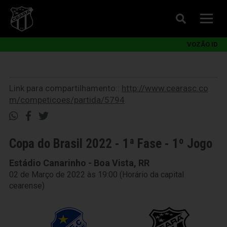
VOZÃO ID
Link para compartilhamento::
http://www.cearasc.co
m/competicoes/partida/5794
Copa do Brasil 2022 - 1ª Fase - 1º Jogo
Estádio Canarinho - Boa Vista, RR
02 de Março de 2022 às 19:00 (Horário da capital
cearense)