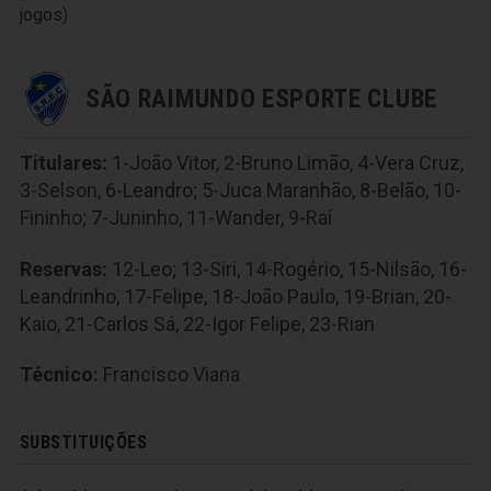
jogos)
SÃO RAIMUNDO ESPORTE CLUBE
Titulares:
1-João Vitor, 2-Bruno Limão, 4-Vera Cruz,
3-Selson, 6-Leandro; 5-Juca Maranhão, 8-Belão, 10-
Fininho; 7-Juninho, 11-Wander, 9-Raí
Reservas:
12-Leo; 13-Siri, 14-Rogério, 15-Nilsão, 16-
Leandrinho, 17-Felipe, 18-João Paulo, 19-Brian, 20-
Kaio, 21-Carlos Sá, 22-Igor Felipe, 23-Rian
Técnico:
Francisco Viana
SUBSTITUIÇÕES