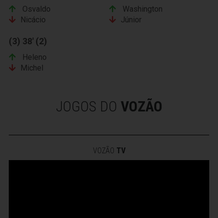
Osvaldo
Washington
Nicácio
Júnior
(3) 38' (2)
Heleno
Michel
JOGOS DO
VOZÃO
VOZÃO
TV