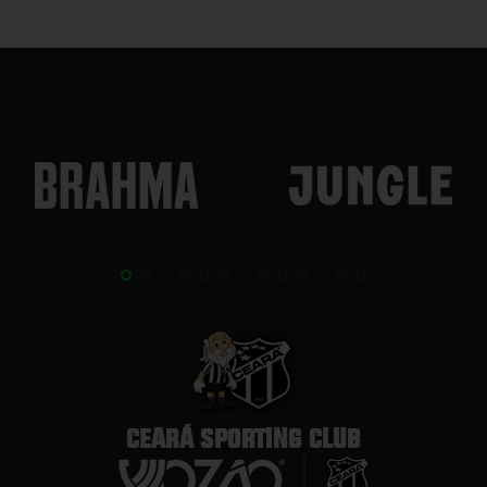
CEARÁ SPORTING CLUB