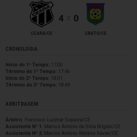
4
0
X
CEARÁ/CE
CRATO/CE
CRONOLOGIA
Início do 1º Tempo:
17:00
Término do 1º Tempo:
17:46
Início do 2º Tempo:
18:01
Término do 2º Tempo:
18:49
ARBITRAGEM
Árbitro:
Francisco Luzimar Siqueira/CE
Assistente Nº 1:
Marcos Antônio da Silva Brígido/CE
Assistente Nº 2:
Marcos Antônio Moreira Xavier/CE