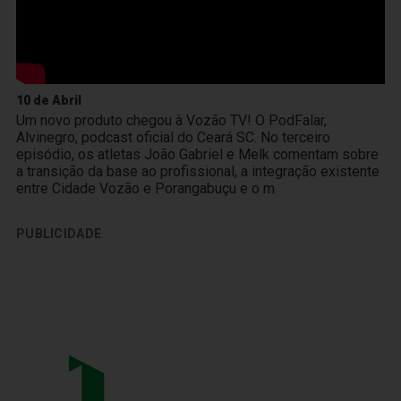
10 de Abril
Um novo produto chegou à Vozão TV! O PodFalar,
Alvinegro, podcast oficial do Ceará SC. No terceiro
episódio, os atletas João Gabriel e Melk comentam sobre
a transição da base ao profissional, a integração existente
entre Cidade Vozão e Porangabuçu e o m
PUBLICIDADE