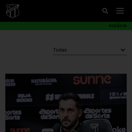
VOZÃO ID