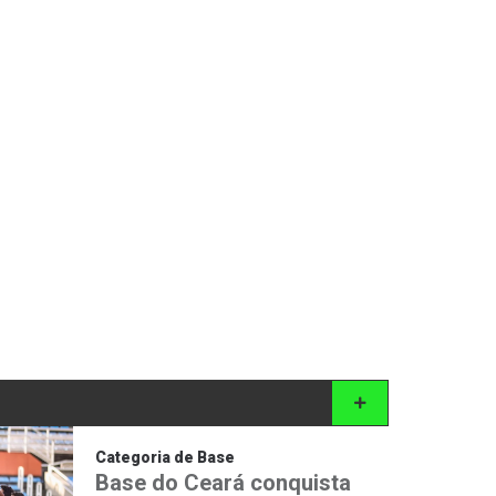
Categoria de Base
Base do Ceará conquista