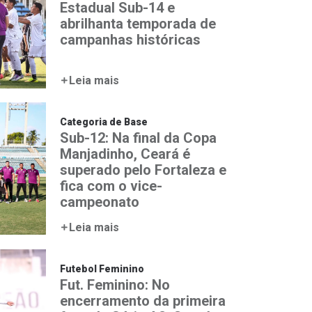
Estadual Sub-14 e
abrilhanta temporada de
campanhas históricas
Leia mais
Categoria de Base
Sub-12: Na final da Copa
Manjadinho, Ceará é
superado pelo Fortaleza e
fica com o vice-
campeonato
Leia mais
Futebol Feminino
Fut. Feminino: No
encerramento da primeira