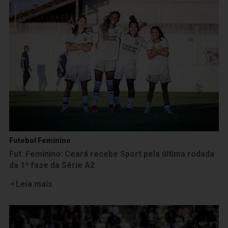
Futebol Feminino
Fut. Feminino: Ceará recebe Sport pela última rodada
da 1ª fase da Série A2
Leia mais