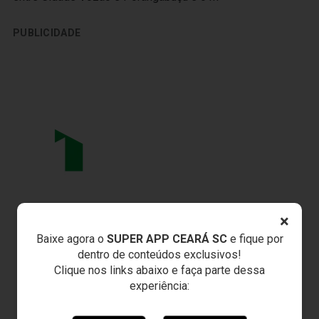
PUBLICIDADE
×
Baixe agora o
SUPER APP CEARÁ SC
e fique por
dentro de conteúdos exclusivos!
Clique nos links abaixo e faça parte dessa
experiência: