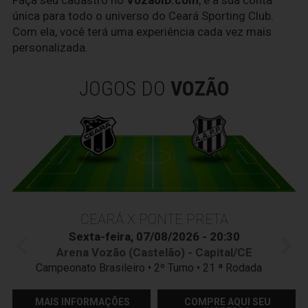
única para todo o universo do Ceará Sporting Club.
Com ela, você terá uma experiência cada vez mais
personalizada.
JOGOS DO
VOZÃO
CEARÁ X PONTE PRETA
Sexta-feira, 07/08/2026 - 20:30
Arena Vozão (Castelão) - Capital/CE
Campeonato Brasileiro • 2º Turno • 21 ª Rodada
MAIS INFORMAÇÕES
COMPRE AQUI SEU