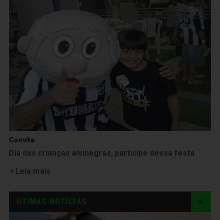
Convite
Dia das crianças alvinegras, participe dessa festa
Leia mais
ÚTIMAS NOTÍCIAS