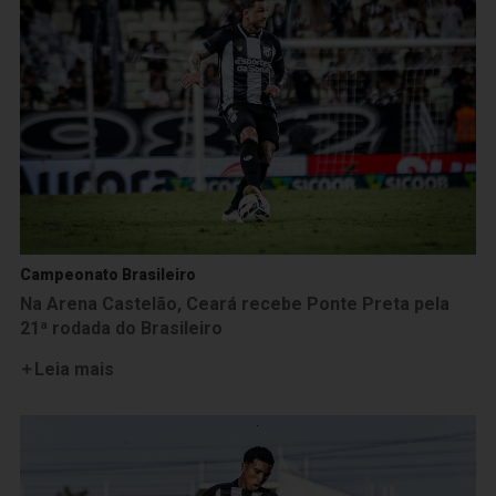
Campeonato Brasileiro
Na Arena Castelão, Ceará recebe Ponte Preta pela
21ª rodada do Brasileiro
Leia mais