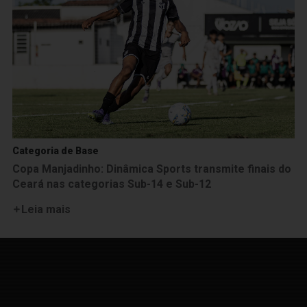
Categoria de Base
Copa Manjadinho: Dinâmica Sports transmite finais do
Ceará nas categorias Sub-14 e Sub-12
Leia mais