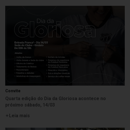
Convite
Quarta edição do Dia da Gloriosa acontece no
próximo sábado, 14/03
Leia mais