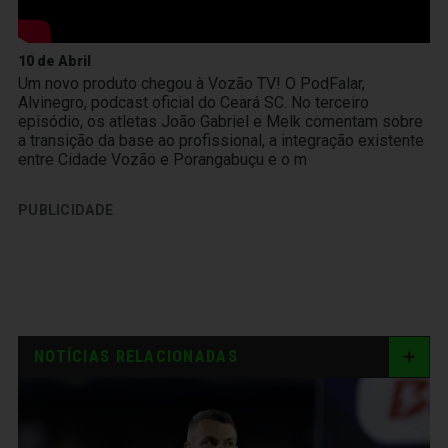
10 de Abril
Um novo produto chegou à Vozão TV! O PodFalar,
Alvinegro, podcast oficial do Ceará SC. No terceiro
episódio, os atletas João Gabriel e Melk comentam sobre
a transição da base ao profissional, a integração existente
entre Cidade Vozão e Porangabuçu e o m
PUBLICIDADE
NOTÍCIAS RELACIONADAS