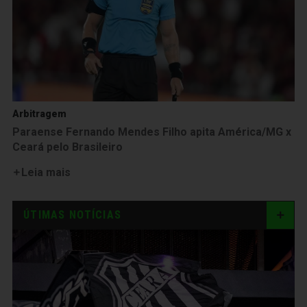
Arbitragem
Paraense Fernando Mendes Filho apita América/MG x
Ceará pelo Brasileiro
Leia mais
ÚTIMAS NOTÍCIAS