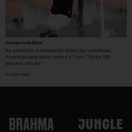
Categoria de Base
No penúltimo treinamento antes das semifinais,
Ronald projeta duelo contra o Tirol: “Serão 180
minutos difíceis”
Leia mais