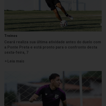
Treinos
Ceará realiza sua última atividade antes do duelo com
a Ponte Preta e está pronto para o confronto desta
sexta-feira, 7
Leia mais