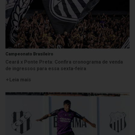
Campeonato Brasileiro
Ceará x Ponte Preta: Confira cronograma de venda
de ingressos para essa sexta-feira
Leia mais