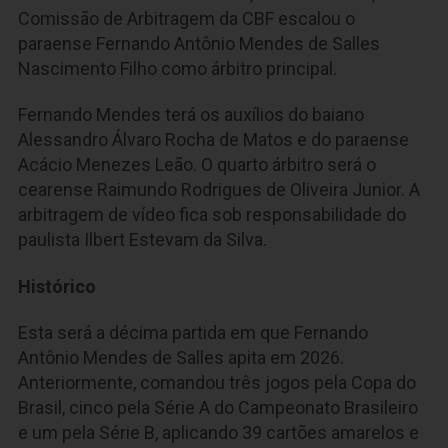
Comissão de Arbitragem da CBF escalou o
paraense Fernando Antônio Mendes de Salles
Nascimento Filho como árbitro principal.
Fernando Mendes terá os auxílios do baiano
Alessandro Álvaro Rocha de Matos e do paraense
Acácio Menezes Leão. O quarto árbitro será o
cearense Raimundo Rodrigues de Oliveira Junior. A
arbitragem de vídeo fica sob responsabilidade do
paulista Ilbert Estevam da Silva.
Histórico
Esta será a décima partida em que Fernando
Antônio Mendes de Salles apita em 2026.
Anteriormente, comandou três jogos pela Copa do
Brasil, cinco pela Série A do Campeonato Brasileiro
e um pela Série B, aplicando 39 cartões amarelos e