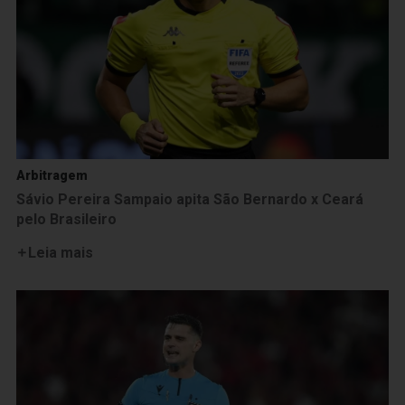
Arbitragem
Sávio Pereira Sampaio apita São Bernardo x Ceará
pelo Brasileiro
Leia mais