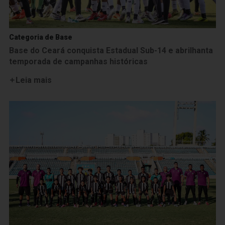
Categoria de Base
Base do Ceará conquista Estadual Sub-14 e abrilhanta
temporada de campanhas históricas
Leia mais