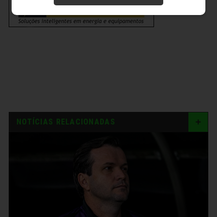
NOTÍCIAS RELACIONADAS