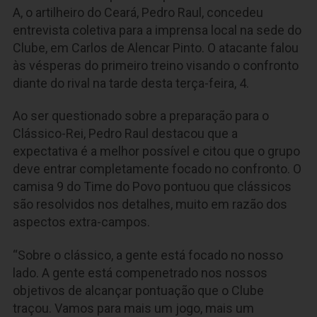
A, o artilheiro do Ceará, Pedro Raul, concedeu
entrevista coletiva para a imprensa local na sede do
Clube, em Carlos de Alencar Pinto. O atacante falou
às vésperas do primeiro treino visando o confronto
diante do rival na tarde desta terça-feira, 4.
Ao ser questionado sobre a preparação para o
Clássico-Rei, Pedro Raul destacou que a
expectativa é a melhor possível e citou que o grupo
deve entrar completamente focado no confronto. O
camisa 9 do Time do Povo pontuou que clássicos
são resolvidos nos detalhes, muito em razão dos
aspectos extra-campos.
“Sobre o clássico, a gente está focado no nosso
lado. A gente está compenetrado nos nossos
objetivos de alcançar pontuação que o Clube
traçou. Vamos para mais um jogo, mais um