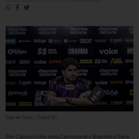
Gabriel Silva / Ceará SC
Pré-Clássico-Rei pelo Campeonato Brasileiro Série