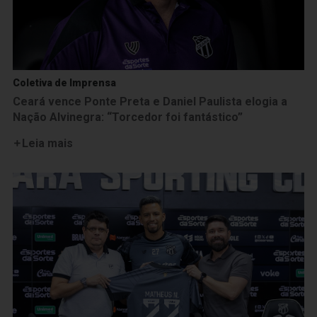
Coletiva de Imprensa
Ceará vence Ponte Preta e Daniel Paulista elogia a
Nação Alvinegra: “Torcedor foi fantástico”
Leia mais