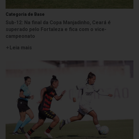
Categoria de Base
Sub-12: Na final da Copa Manjadinho, Ceará é
superado pelo Fortaleza e fica com o vice-
campeonato
Leia mais