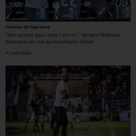
Coletiva de Imprensa
“Não pensei duas vezes em vir”, declara Matheus
Nogueira em sua apresentação oficial
Leia mais