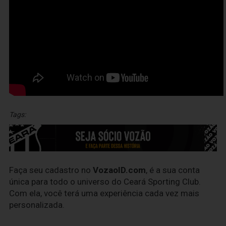
Tags:
Faça seu cadastro no
VozaoID.com
, é a sua conta
única para todo o universo do Ceará Sporting Club.
Com ela, você terá uma experiência cada vez mais
personalizada.