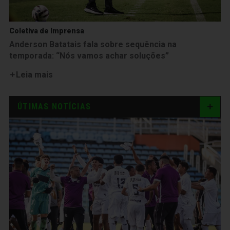
Coletiva de Imprensa
Anderson Batatais fala sobre sequência na
temporada: “Nós vamos achar soluções”
Leia mais
ÚTIMAS NOTÍCIAS