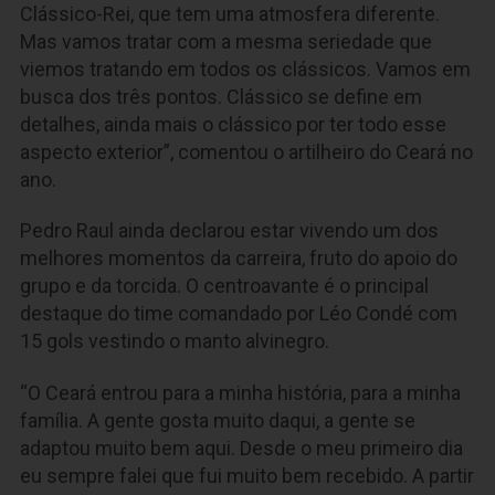
Clássico-Rei, que tem uma atmosfera diferente.
Mas vamos tratar com a mesma seriedade que
viemos tratando em todos os clássicos. Vamos em
busca dos três pontos. Clássico se define em
detalhes, ainda mais o clássico por ter todo esse
aspecto exterior”, comentou o artilheiro do Ceará no
ano.
Pedro Raul ainda declarou estar vivendo um dos
melhores momentos da carreira, fruto do apoio do
grupo e da torcida. O centroavante é o principal
destaque do time comandado por Léo Condé com
15 gols vestindo o manto alvinegro.
“O Ceará entrou para a minha história, para a minha
família. A gente gosta muito daqui, a gente se
adaptou muito bem aqui. Desde o meu primeiro dia
eu sempre falei que fui muito bem recebido. A partir