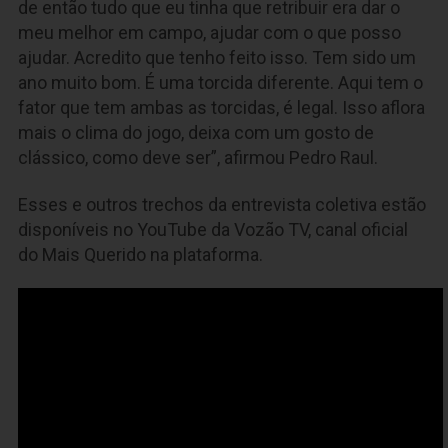
de então tudo que eu tinha que retribuir era dar o
meu melhor em campo, ajudar com o que posso
ajudar. Acredito que tenho feito isso. Tem sido um
ano muito bom. É uma torcida diferente. Aqui tem o
fator que tem ambas as torcidas, é legal. Isso aflora
mais o clima do jogo, deixa com um gosto de
clássico, como deve ser”, afirmou Pedro Raul.
Esses e outros trechos da entrevista coletiva estão
disponíveis no YouTube da Vozão TV, canal oficial
do Mais Querido na plataforma.