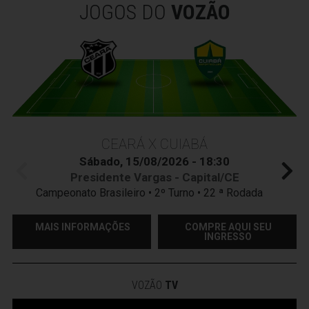
JOGOS DO
VOZÃO
CEARÁ X CUIABÁ
Sábado, 15/08/2026 - 18:30
Presidente Vargas - Capital/CE
Campeonato Brasileiro • 2º Turno • 22 ª Rodada
MAIS INFORMAÇÕES
COMPRE AQUI SEU
INGRESSO
VOZÃO
TV