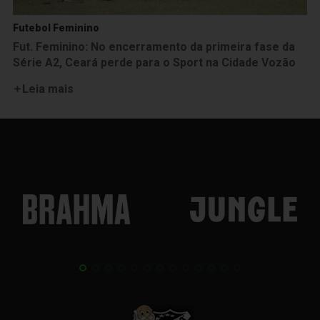
Futebol Feminino
Fut. Feminino: No encerramento da primeira fase da
Série A2, Ceará perde para o Sport na Cidade Vozão
Leia mais