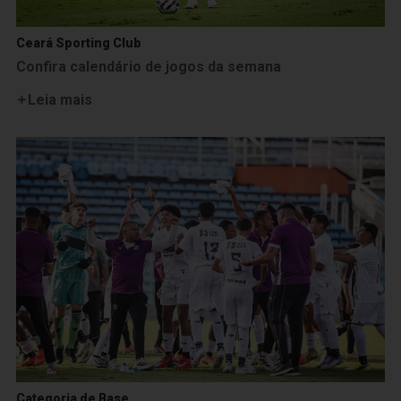
Ceará Sporting Club
Confira calendário de jogos da semana
Leia mais
Categoria de Base