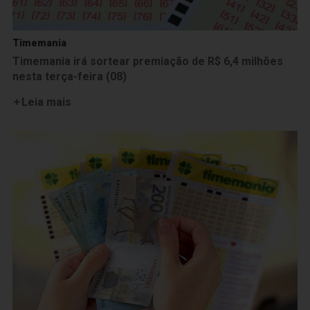
Timemania
Timemania irá sortear premiação de R$ 6,4 milhões
nesta terça-feira (08)
Leia mais