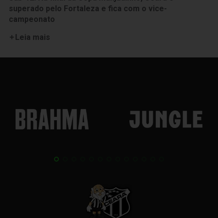
superado pelo Fortaleza e fica com o vice-
campeonato
Leia mais