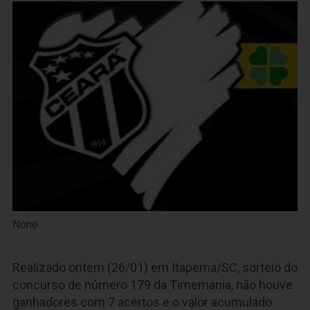
None
Realizado ontem (26/01) em Itapema/SC, sorteio do
concurso de número 179 da Timemania, não houve
ganhadores com 7 acertos e o valor acumulado