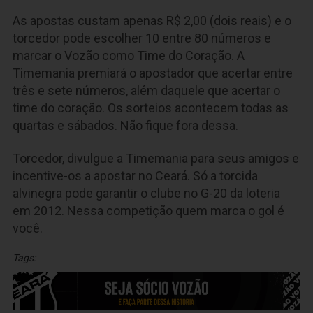
As apostas custam apenas R$ 2,00 (dois reais) e o
torcedor pode escolher 10 entre 80 números e
marcar o Vozão como Time do Coração. A
Timemania premiará o apostador que acertar entre
três e sete números, além daquele que acertar o
time do coração. Os sorteios acontecem todas as
quartas e sábados. Não fique fora dessa.
Torcedor, divulgue a Timemania para seus amigos e
incentive-os a apostar no Ceará. Só a torcida
alvinegra pode garantir o clube no G-20 da loteria
em 2012. Nessa competição quem marca o gol é
você.
Tags: