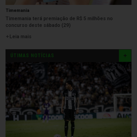
Timemania
Timemania terá premiação de R$ 5 milhões no
concurso deste sábado (29)
Leia mais
ÚTIMAS NOTÍCIAS