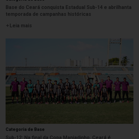
Base do Ceará conquista Estadual Sub-14 e abrilhanta
temporada de campanhas históricas
Leia mais
Categoria de Base
Sub-12: Na final da Copa Manjadinho, Ceará é