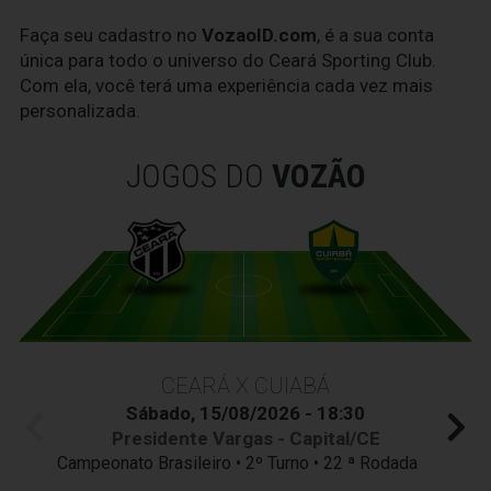
Faça seu cadastro no
VozaoID.com
, é a sua conta
única para todo o universo do Ceará Sporting Club.
Com ela, você terá uma experiência cada vez mais
personalizada.
JOGOS DO
VOZÃO
CEARÁ X CUIABÁ
Sábado, 15/08/2026 - 18:30
Presidente Vargas - Capital/CE
Campeonato Brasileiro • 2º Turno • 22 ª Rodada