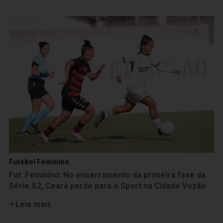
Futebol Feminino
Fut. Feminino: No encerramento da primeira fase da
Série A2, Ceará perde para o Sport na Cidade Vozão
Leia mais