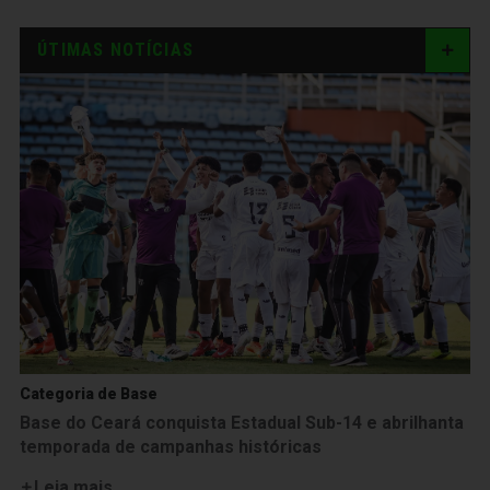
ÚTIMAS NOTÍCIAS
Categoria de Base
Base do Ceará conquista Estadual Sub-14 e abrilhanta
temporada de campanhas históricas
Leia mais