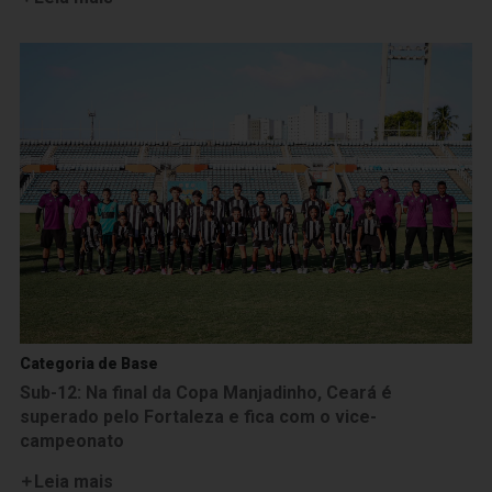
Categoria de Base
Sub-12: Na final da Copa Manjadinho, Ceará é
superado pelo Fortaleza e fica com o vice-
campeonato
Leia mais