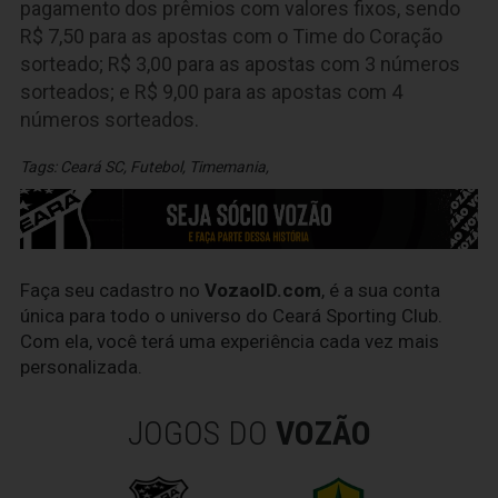
pagamento dos prêmios com valores fixos, sendo
R$ 7,50 para as apostas com o Time do Coração
sorteado; R$ 3,00 para as apostas com 3 números
sorteados; e R$ 9,00 para as apostas com 4
números sorteados.
Tags:
Ceará SC
,
Futebol
,
Timemania
,
Faça seu cadastro no
VozaoID.com
, é a sua conta
única para todo o universo do Ceará Sporting Club.
Com ela, você terá uma experiência cada vez mais
personalizada.
JOGOS DO
VOZÃO