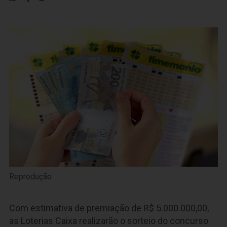
Reprodução
Com estimativa de premiação de R$ 5.000.000,00,
as Loterias Caixa realizarão o sorteio do concurso