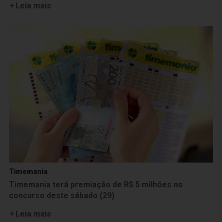
Leia mais
Timemania
Timemania terá premiação de R$ 5 milhões no
concurso deste sábado (29)
Leia mais