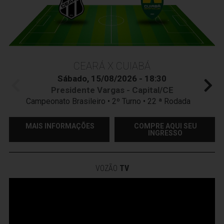
CEARÁ X CUIABÁ
Sábado, 15/08/2026 - 18:30
Presidente Vargas - Capital/CE
Campeonato Brasileiro • 2º Turno • 22 ª Rodada
MAIS INFORMAÇÕES
COMPRE AQUI SEU
INGRESSO
VOZÃO
TV