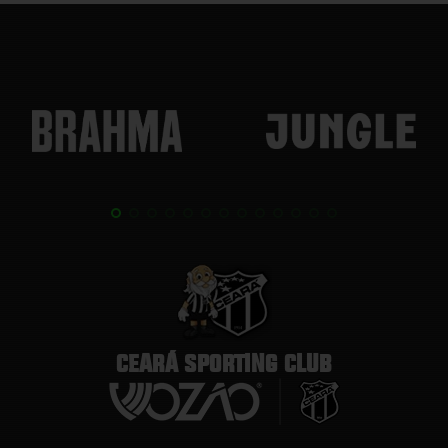
CEARÁ SPORTING CLUB