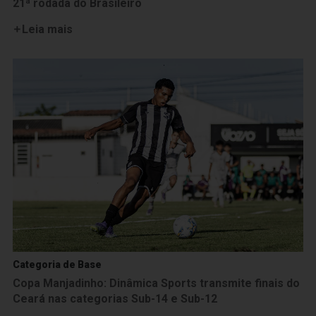
21ª rodada do Brasileiro
Leia mais
Categoria de Base
Copa Manjadinho: Dinâmica Sports transmite finais do
Ceará nas categorias Sub-14 e Sub-12