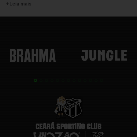
Leia mais
CEARÁ SPORTING CLUB