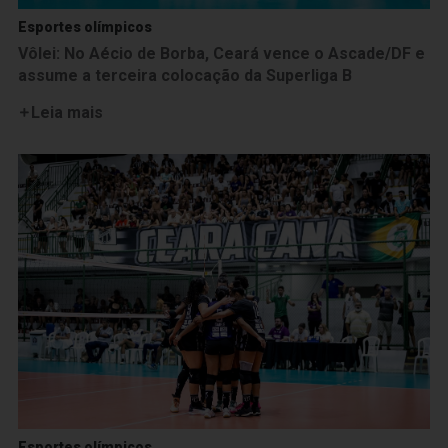
Esportes olímpicos
Vôlei: No Aécio de Borba, Ceará vence o Ascade/DF e
assume a terceira colocação da Superliga B
Leia mais
Esportes olímpicos