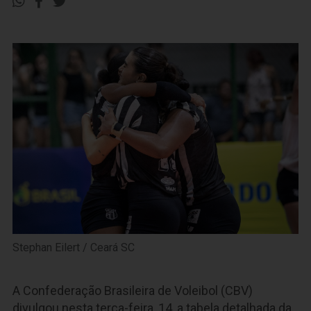
Stephan Eilert / Ceará SC
A Confederação Brasileira de Voleibol (CBV)
divulgou nesta terça-feira, 14, a tabela detalhada da