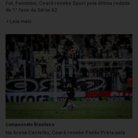
Fut. Feminino: Ceará recebe Sport pela última rodada
da 1ª fase da Série A2
Leia mais
Campeonato Brasileiro
Na Arena Castelão, Ceará recebe Ponte Preta pela