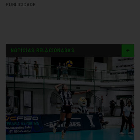
PUBLICIDADE
NOTÍCIAS RELACIONADAS