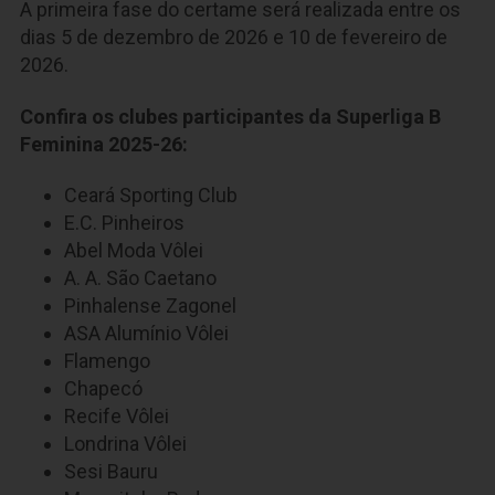
A primeira fase do certame será realizada entre os
dias 5 de dezembro de 2026 e 10 de fevereiro de
2026.
Confira os clubes participantes da Superliga B
Feminina 2025-26:
Ceará Sporting Club
E.C. Pinheiros
Abel Moda Vôlei
A. A. São Caetano
Pinhalense Zagonel
ASA Alumínio Vôlei
Flamengo
Chapecó
Recife Vôlei
Londrina Vôlei
Sesi Bauru