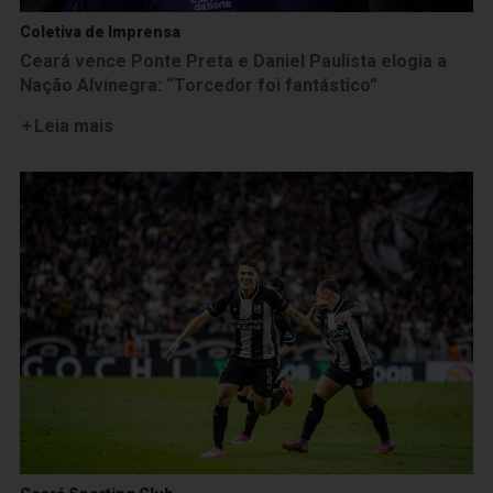
Coletiva de Imprensa
Ceará vence Ponte Preta e Daniel Paulista elogia a
Nação Alvinegra: “Torcedor foi fantástico”
Leia mais