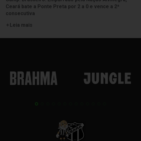
Ceará bate a Ponte Preta por 2 a 0 e vence a 2ª
consecutiva
Leia mais