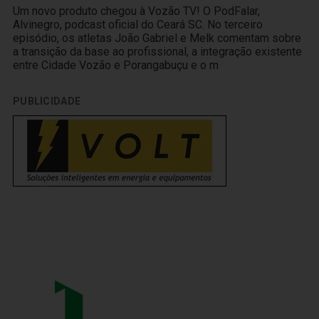
Um novo produto chegou à Vozão TV! O PodFalar,
Alvinegro, podcast oficial do Ceará SC. No terceiro
episódio, os atletas João Gabriel e Melk comentam sobre
a transição da base ao profissional, a integração existente
entre Cidade Vozão e Porangabuçu e o m
PUBLICIDADE