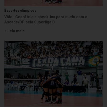
Esportes olímpicos
Vôlei: Ceará inicia check-ins para duelo com o
Ascade/DF, pela Superliga B
Leia mais