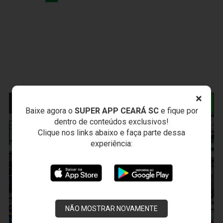
×
NOTÍCIAS RELACIONADAS
Baixe agora o
SUPER APP CEARÁ SC
e fique por
dentro de conteúdos exclusivos!
Clique nos links abaixo e faça parte dessa
experiência:
NÃO MOSTRAR NOVAMENTE