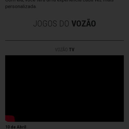
personalizada.
JOGOS DO
VOZÃO
VOZÃO
TV
10 de Abril