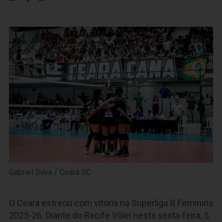
Gabriel Silva / Ceará SC
O Ceará estreou com vitória na Superliga B Feminina
2025-26. Diante do Recife Vôlei nesta sexta-feira, 5,