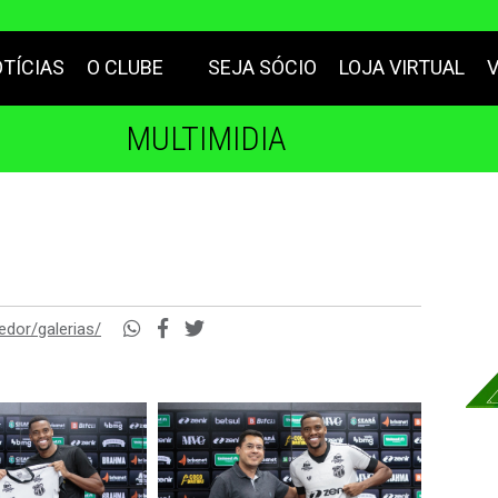
TÍCIAS
O CLUBE
SEJA SÓCIO
LOJA VIRTUAL
MULTIMIDIA
edor/galerias/