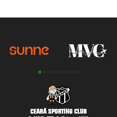
CEARÁ SPORTING CLUB