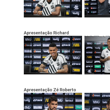
Apresentação Richard
Apresentação Zé Roberto