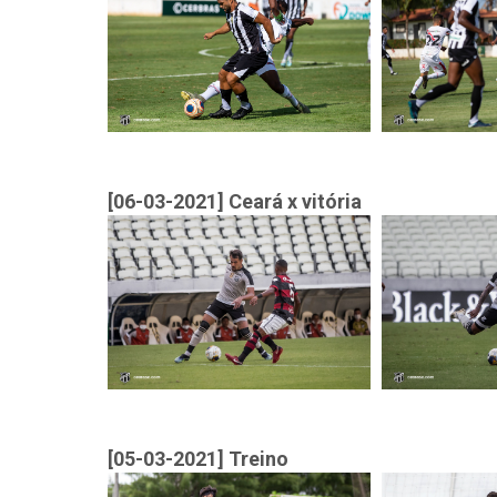
[06-03-2021] Ceará x vitória
[05-03-2021] Treino