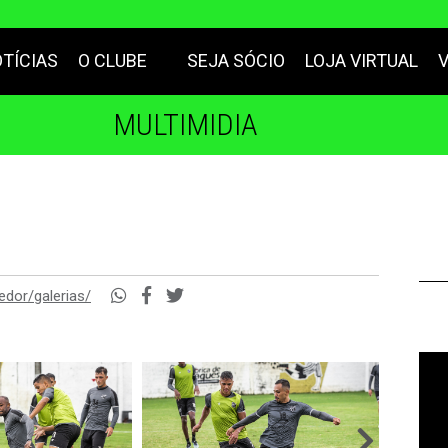
TÍCIAS
O CLUBE
SEJA SÓCIO
LOJA VIRTUAL
MULTIMIDIA
edor/galerias/