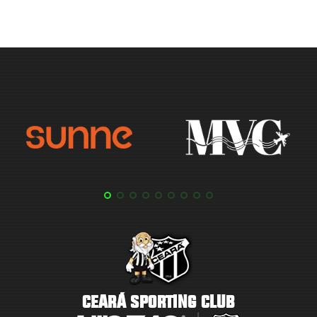
CEARÁ SPORTING CLUB