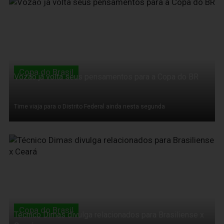
14 de Março de 2011
Copa do Brasil
Vozão já volta seus pensamentos para a Copa do BR
Time viaja para o Distrito Federal ainda nesta segunda
14 de Março de 2011
Copa do Brasil
Técnico Dimas divulga relacionados para Brasiliense x