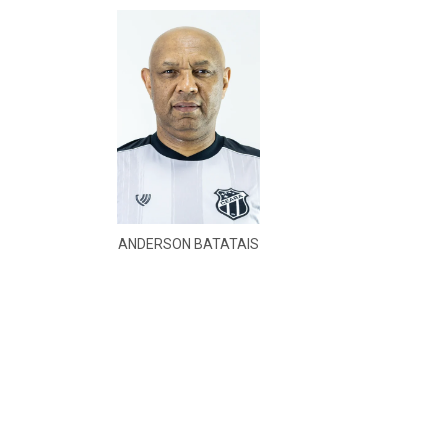
ANDERSON BATATAIS