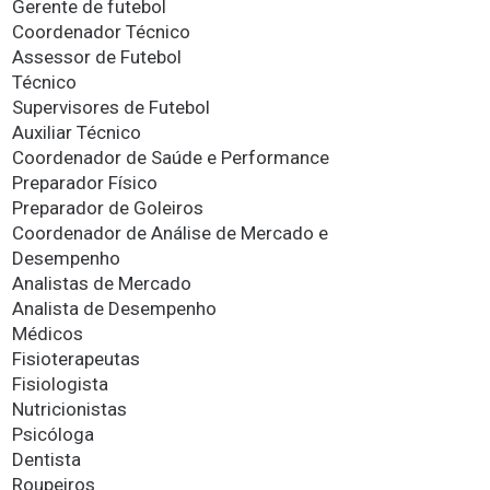
Gerente de futebol
Coordenador Técnico
Assessor de Futebol
Técnico
Supervisores de Futebol
Auxiliar Técnico
Coordenador de Saúde e Performance
Preparador Físico
Preparador de Goleiros
Coordenador de Análise de Mercado e
Desempenho
Analistas de Mercado
Analista de Desempenho
Médicos
Fisioterapeutas
Fisiologista
Nutricionistas
Psicóloga
Dentista
Roupeiros