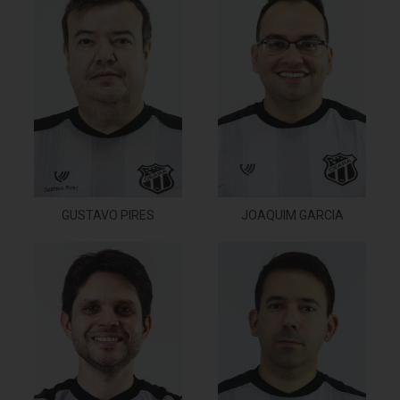
GUSTAVO PIRES
JOAQUIM GARCIA