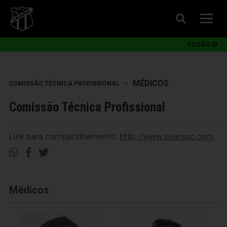
VOZÃO ID
•
MÉDICOS
COMISSÃO TÉCNICA PROFISSIONAL
Comissão Técnica Profissional
Link para compartilhamento:
http://www.cearasc.com
Médicos