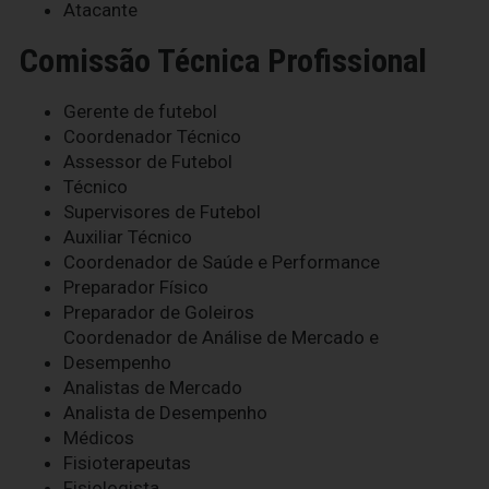
Atacante
Comissão Técnica Profissional
Gerente de futebol
Coordenador Técnico
Assessor de Futebol
Técnico
Supervisores de Futebol
Auxiliar Técnico
Coordenador de Saúde e Performance
Preparador Físico
Preparador de Goleiros
Coordenador de Análise de Mercado e
Desempenho
Analistas de Mercado
Analista de Desempenho
Médicos
Fisioterapeutas
Fisiologista