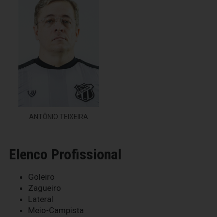
ANTÔNIO TEIXEIRA
Elenco Profissional
Goleiro
Zagueiro
Lateral
Meio-Campista