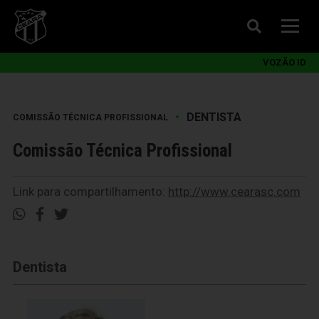
VOZÃO ID
•
DENTISTA
COMISSÃO TÉCNICA PROFISSIONAL
Comissão Técnica Profissional
Link para compartilhamento:
http://www.cearasc.com
Dentista