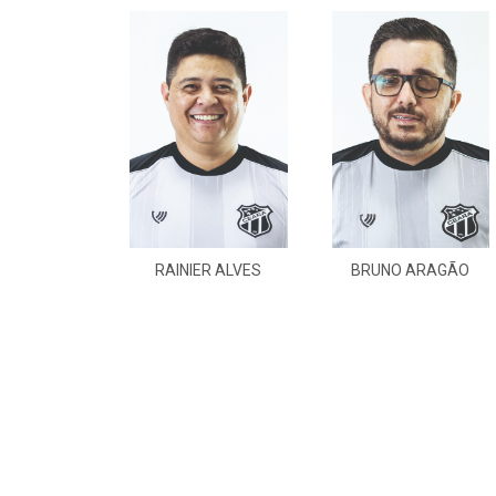
RAINIER ALVES
BRUNO ARAGÃO