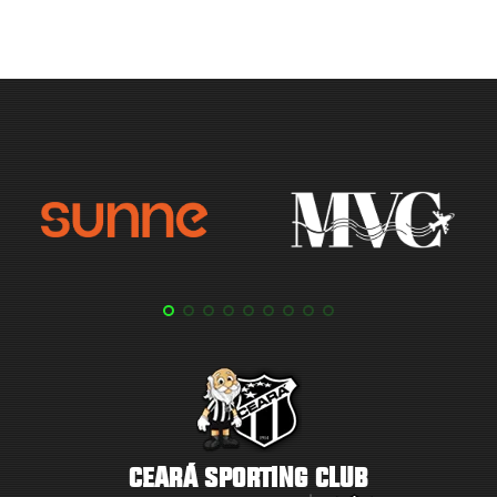
CEARÁ SPORTING CLUB