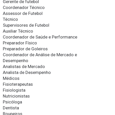
Gerente de futebol
Coordenador Técnico
Assessor de Futebol
Técnico
Supervisores de Futebol
Auxiliar Técnico
Coordenador de Saúde e Performance
Preparador Físico
Preparador de Goleiros
Coordenador de Análise de Mercado e
Desempenho
Analistas de Mercado
Analista de Desempenho
Médicos
Fisioterapeutas
Fisiologista
Nutricionistas
Psicóloga
Dentista
Roupeiros