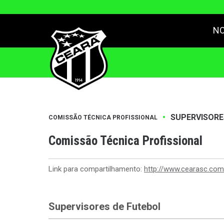
NO
•
SUPERVISORE
COMISSÃO TÉCNICA PROFISSIONAL
Comissão Técnica Profissional
Link para compartilhamento:
http://www.cearasc.com
Supervisores de Futebol