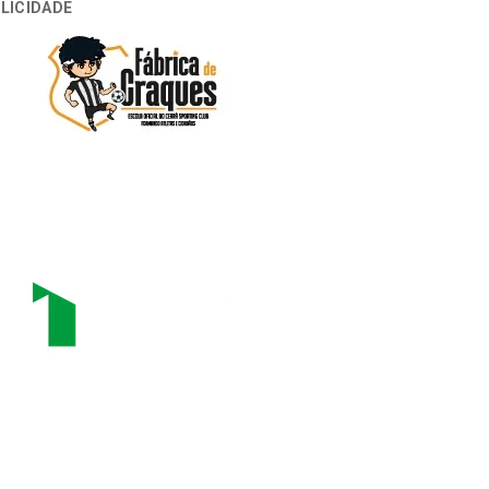
LICIDADE